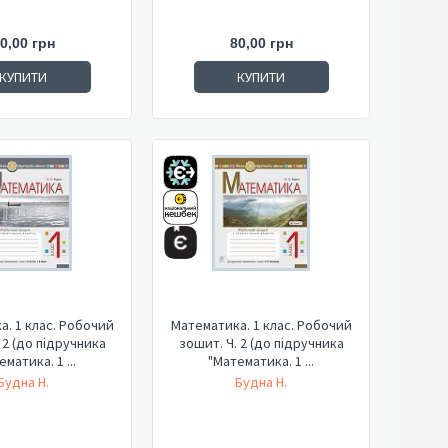
0,00 грн
80,00 грн
КУПИТИ
КУПИТИ
. 1 клас. Робочий
Математика. 1 клас. Робочий
 2 (до підручника
зошит. Ч. 2 (до підручника
матика. 1 ...
"Математика. 1 ...
Будна Н.
Будна Н.