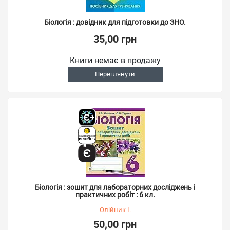
Біологія : довідник для підготовки до ЗНО.
35,00 грн
Книги немає в продажу
Переглянути
Біологія : зошит для лабораторних досліджень і
практичних робіт : 6 кл.
Олійник І.
50,00 грн