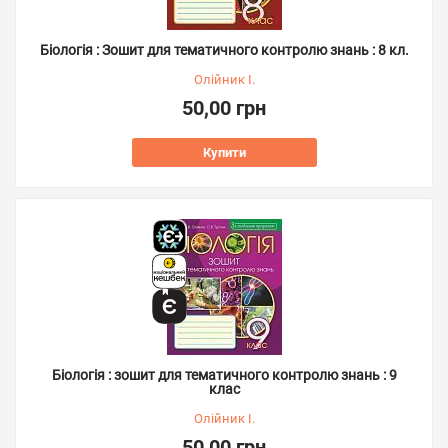
Біологія : Зошит для тематичного контролю знань : 8 кл.
Олійник І.
50,00 грн
Купити
Біологія : зошит для тематичного контролю знань : 9
клас
Олійник І.
50,00 грн