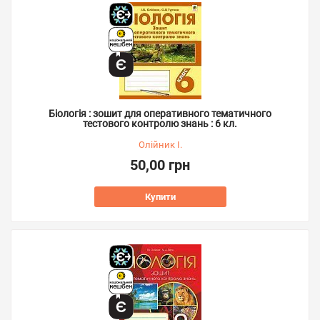
Біологія : зошит для оперативного тематичного
тестового контролю знань : 6 кл.
Олійник І.
50,00 грн
Купити