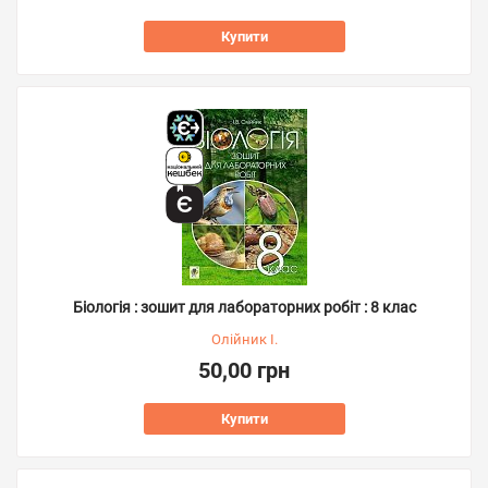
Купити
Біологія : зошит для лабораторних робіт : 8 клас
Олійник І.
50,00 грн
Купити