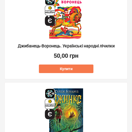
Джибанець-Воронець. Українські народні лічилки
50,00 грн
Купити