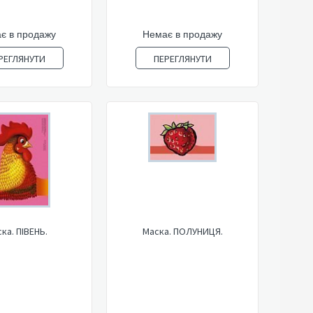
є в продажу
Немає в продажу
РЕГЛЯНУТИ
ПЕРЕГЛЯНУТИ
ка. ПІВЕНЬ.
Маска. ПОЛУНИЦЯ.