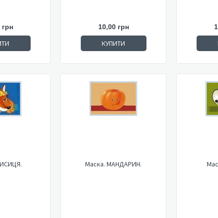
 грн
10,00 грн
1
ИТИ
КУПИТИ
ЛИСИЦЯ.
Маска. МАНДАРИН.
Мас