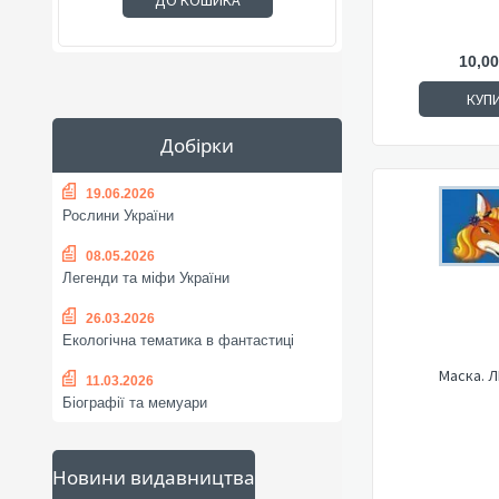
ДО КОШИКА
10,00
КУП
Добірки
19.06.2026
Рослини України
08.05.2026
Легенди та міфи України
26.03.2026
Екологічна тематика в фантастиці
Маска. 
11.03.2026
Біографії та мемуари
Новини видавництва