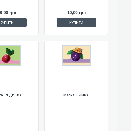
0,00 грн
10,00 грн
КУПИТИ
КУПИТИ
ка. РЕДИСКА
Маска. СЛИВА.