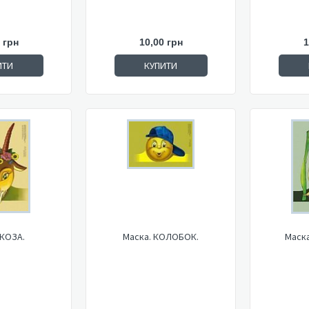
 грн
10,00 грн
1
ИТИ
КУПИТИ
 КОЗА.
Маска. КОЛОБОК.
Маска