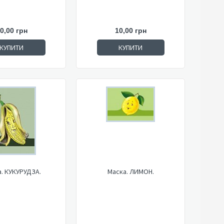
0,00 грн
10,00 грн
КУПИТИ
КУПИТИ
. КУКУРУДЗА.
Маска. ЛИМОН.