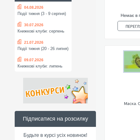
04.08.2026
Події тижня (3 - 9 серпня)
Немає в 
30.07.2026
ПЕРЕГЛ
Книжкові клуби: серпень
21.07.2026
Події тижня (20 - 26 липня)
09.07.2026
Книжкові клуби: липень
Маска. 
Підписатися на розсилку
Будьте в курсі усіх новинок!