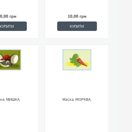
0,00 грн
10,00 грн
КУПИТИ
КУПИТИ
ка. МИШКА.
Маска. МОРКВА.