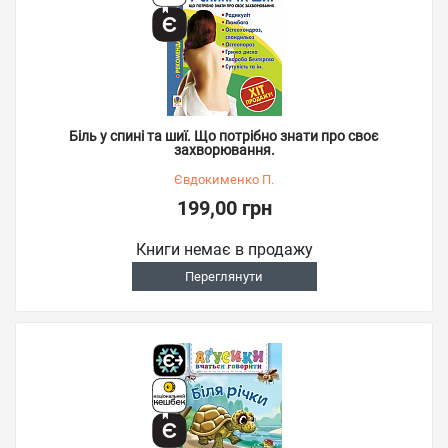
Біль у спині та шиї. Що потрібно знати про своє
захворювання.
Євдокименко П.
199,00 грн
Книги немає в продажу
Переглянути