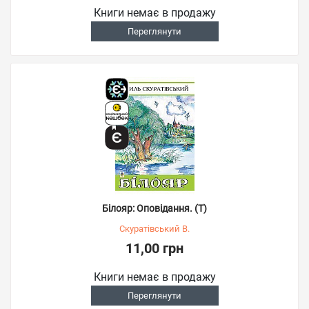
Книги немає в продажу
Переглянути
Білояр: Оповідання. (Т)
Скуратівський В.
11,00 грн
Книги немає в продажу
Переглянути