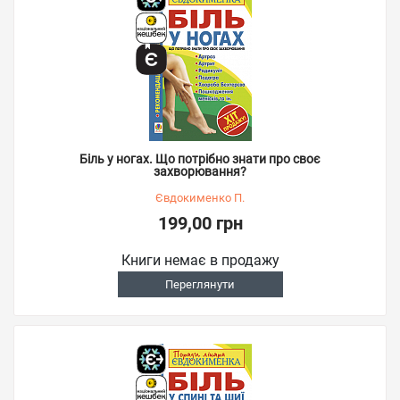
Біль у ногах. Що потрібно знати про своє
захворювання?
Євдокименко П.
199,00 грн
Книги немає в продажу
Переглянути