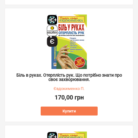
Біль в руках. Отерплість рук. Що потрібно знати про
своє захворювання.
Євдокименко П.
170,00 грн
Купити