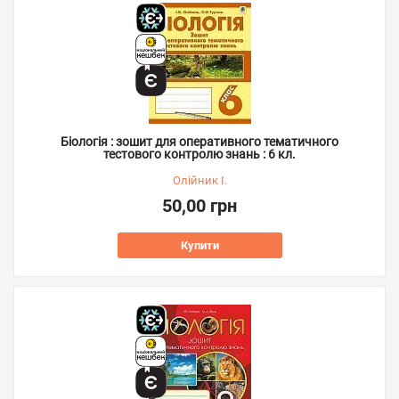
Біологія : зошит для оперативного тематичного
тестового контролю знань : 6 кл.
Олійник І.
50,00 грн
Купити