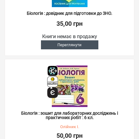
Біологія : довідник для підготовки до ЗНО.
35,00 грн
Книги немає в продажу
Переглянути
Біологія : зошит для лабораторних досліджень і
практичних робіт : 6 кл.
Олійник І.
50,00 грн