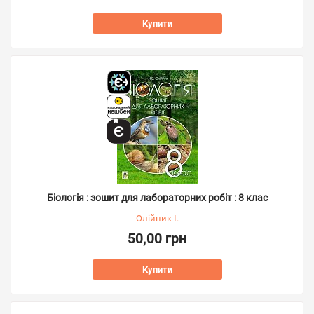
Купити
Біологія : зошит для лабораторних робіт : 8 клас
Олійник І.
50,00 грн
Купити