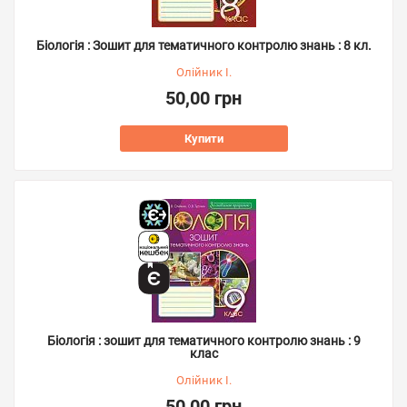
Біологія : Зошит для тематичного контролю знань : 8 кл.
Олійник І.
50,00 грн
Купити
Біологія : зошит для тематичного контролю знань : 9
клас
Олійник І.
50,00 грн