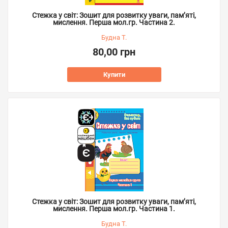
Стежка у світ: Зошит для розвитку уваги, пам’яті,
мислення. Перша мол.гр. Частина 2.
Будна Т.
80,00 грн
Купити
Стежка у світ: Зошит для розвитку уваги, пам’яті,
мислення. Перша мол.гр. Частина 1.
Будна Т.