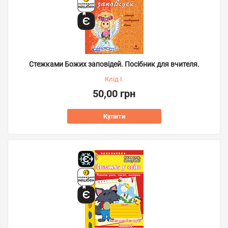
Стежками Божих заповідей. Посібник для вчителя.
Клід І.
50,00 грн
Купити