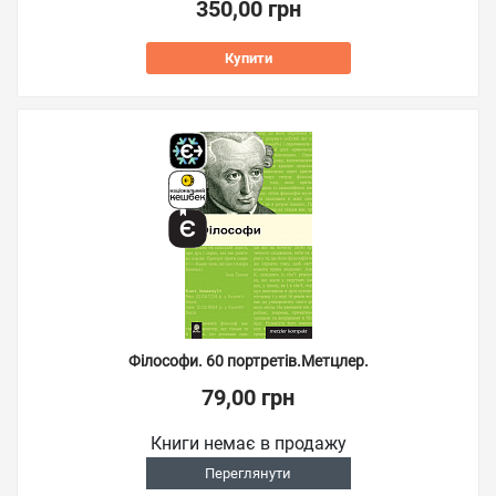
350,00 грн
Купити
Філософи. 60 портретів.Метцлер.
79,00 грн
Книги немає в продажу
Переглянути