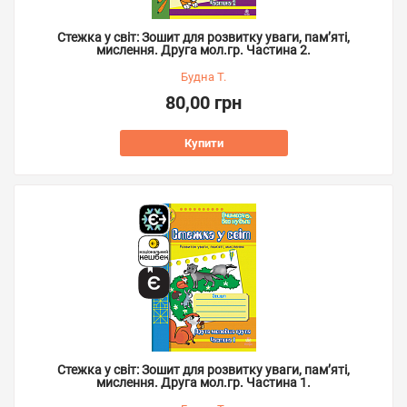
Стежка у світ: Зошит для розвитку уваги, пам’яті,
мислення. Друга мол.гр. Частина 2.
Будна Т.
80,00 грн
Купити
Стежка у світ: Зошит для розвитку уваги, пам’яті,
мислення. Друга мол.гр. Частина 1.