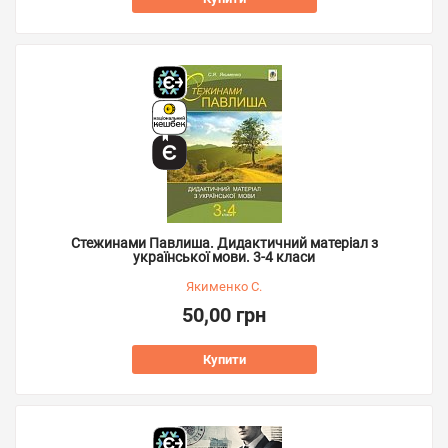
Стежинами Павлиша. Дидактичний матеріал з
української мови. 3-4 класи
Якименко С.
50,00 грн
Купити