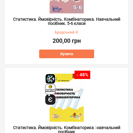
Статистика. Ймовірність. Комбінаторика. Навчальний
посібник. 5-6 класи
Бродський Я.
200,00 грн
Купити
- 48%
Статистика. Ймовірність. Комбінаторика : навчальний
посібник