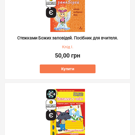
Стежками Божих заповідей. Посібник для вчителя.
Клід І.
50,00 грн
Купити