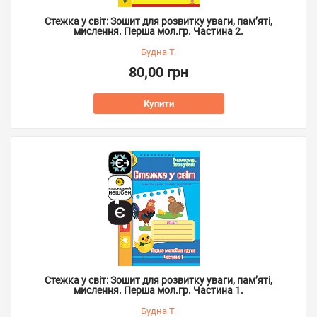
Стежка у світ: Зошит для розвитку уваги, пам’яті,
мислення. Перша мол.гр. Частина 2.
Будна Т.
80,00 грн
Купити
Стежка у світ: Зошит для розвитку уваги, пам’яті,
мислення. Перша мол.гр. Частина 1.
Будна Т.