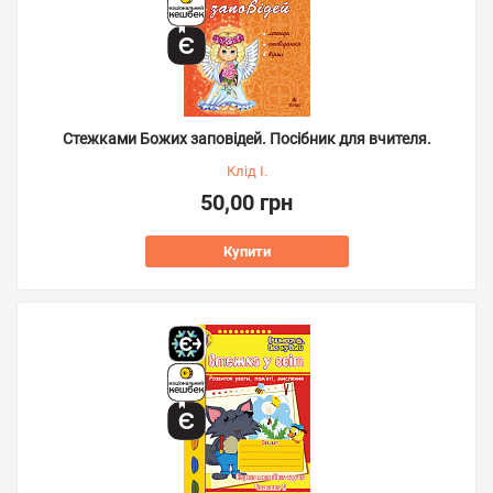
Стежками Божих заповідей. Посібник для вчителя.
Клід І.
50,00 грн
Купити