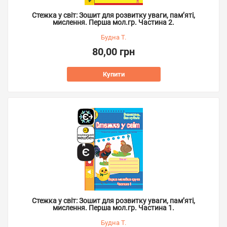
Стежка у світ: Зошит для розвитку уваги, пам’яті,
мислення. Перша мол.гр. Частина 2.
Будна Т.
80,00 грн
Купити
Стежка у світ: Зошит для розвитку уваги, пам’яті,
мислення. Перша мол.гр. Частина 1.
Будна Т.