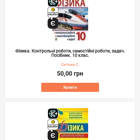
Фізика. Контрольні роботи, самостійні роботи, задач.
Посібник. 10 клас.
Ситник С.
50,00 грн
Купити