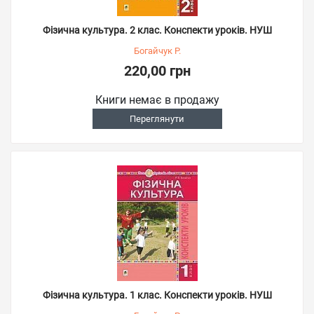
Фізична культура. 2 клас. Конспекти уроків. НУШ
Богайчук Р.
220,00 грн
Книги немає в продажу
Переглянути
Фізична культура. 1 клас. Конспекти уроків. НУШ