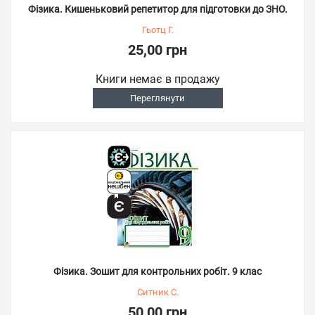
Фізика. Кишеньковий репетитор для підготовки до ЗНО.
Гьотц Г.
25,00 грн
Книги немає в продажу
Переглянути
Фізика. Зошит для контрольних робіт. 9 клас
Ситник С.
50,00 грн