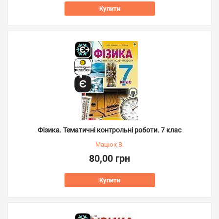
Купити
Фізика. Тематичні контрольні роботи. 7 клас
Мацюк В.
80,00 грн
Купити