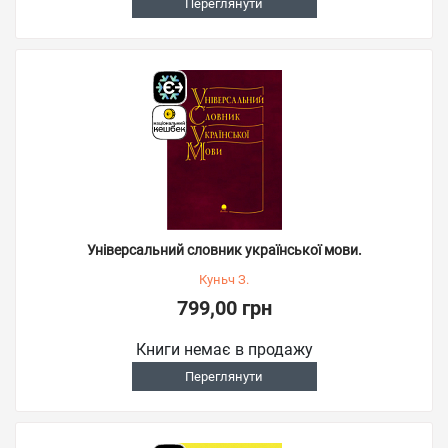
Переглянути
Універсальний словник української мови.
Куньч З.
799,00 грн
Книги немає в продажу
Переглянути