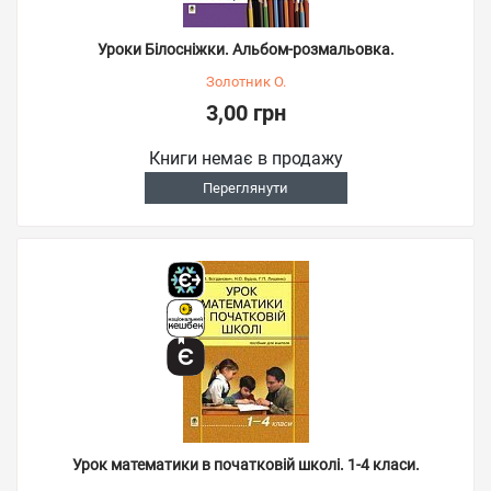
Уроки Білосніжки. Альбом-розмальовка.
Золотник О.
3,00 грн
Книги немає в продажу
Переглянути
Урок математики в початковій школі. 1-4 класи.