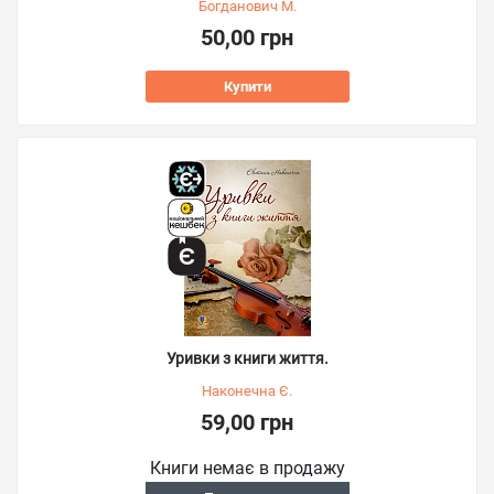
Богданович М.
50,00 грн
Купити
Уривки з книги життя.
Наконечна Є.
59,00 грн
Книги немає в продажу