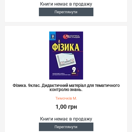
Книги немає в продажу
Переглянути
Фізика. 9клас. Дидактичний матеріал для тематичного
контролю знань.
Тимочків М.
1,00 грн
Книги немає в продажу
Переглянути