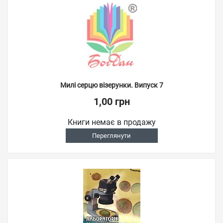
Милі серцю візерунки. Випуск 7
1,00 грн
Книги немає в продажу
Переглянути