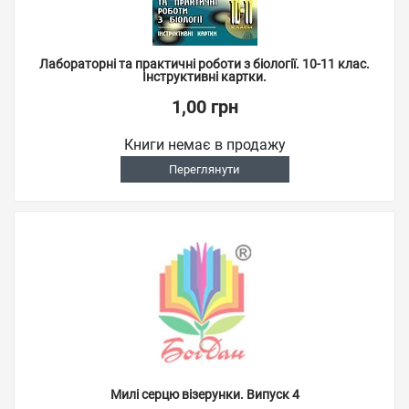
Лабораторні та практичні роботи з біології. 10-11 клас.
Інструктивні картки.
1,00 грн
Книги немає в продажу
Переглянути
Милі серцю візерунки. Випуск 4