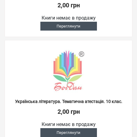
2,00 грн
Книги немає в продажу
Переглянути
Українська література. Тематична атестація. 10 клас.
2,00 грн
Книги немає в продажу
Переглянути