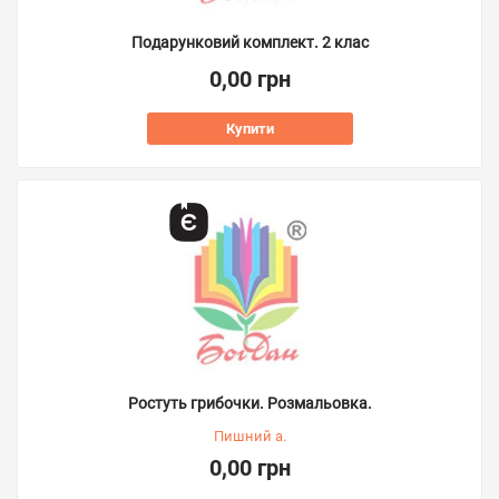
Подарунковий комплект. 2 клас
0,00 грн
Купити
Ростуть грибочки. Розмальовка.
Пишний а.
0,00 грн