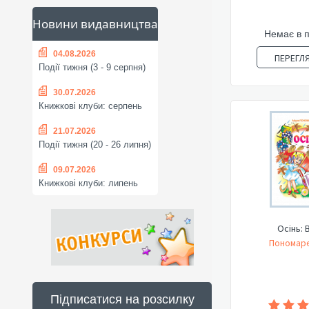
Новини видавництва
Немає в 
04.08.2026
ПЕРЕГЛ
Події тижня (3 - 9 серпня)
30.07.2026
Книжкові клуби: серпень
21.07.2026
Події тижня (20 - 26 липня)
09.07.2026
Книжкові клуби: липень
Осінь: 
Пономаре
Підписатися на розсилку