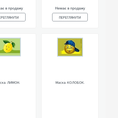
ає в продажу
Немає в продажу
ЕРЕГЛЯНУТИ
ПЕРЕГЛЯНУТИ
ска. ЛИМОН.
Маска. КОЛОБОК.