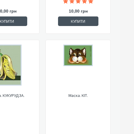
0,00 грн
10,00 грн
КУПИТИ
КУПИТИ
. КУКУРУДЗА.
Маска. КІТ.