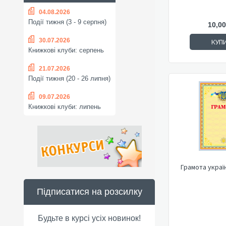
04.08.2026
Події тижня (3 - 9 серпня)
10,00
30.07.2026
КУП
Книжкові клуби: серпень
21.07.2026
Події тижня (20 - 26 липня)
09.07.2026
Книжкові клуби: липень
Грамота украї
Підписатися на розсилку
Будьте в курсі усіх новинок!