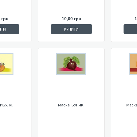
 грн
10,00 грн
1
ИТИ
КУПИТИ
ЦИБУЛЯ.
Маска. БУРЯК.
Маск