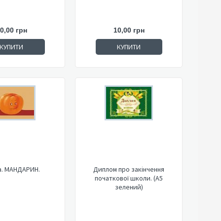
0,00 грн
10,00 грн
КУПИТИ
КУПИТИ
а. МАНДАРИН.
Диплом про закінчення
початкової школи. (А5
зелений)