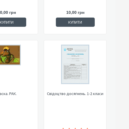
0,00 грн
10,00 грн
КУПИТИ
КУПИТИ
аска. РАК.
Свідоцтво досягнень. 1-2 класи