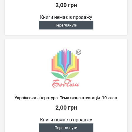
2,00 грн
Книги немає в продажу
Переглянути
Українська література. Тематична атестація. 10 клас.
2,00 грн
Книги немає в продажу
Переглянути