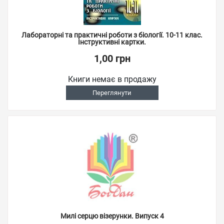
Лабораторні та практичні роботи з біології. 10-11 клас.
Інструктивні картки.
1,00 грн
Книги немає в продажу
Переглянути
Милі серцю візерунки. Випуск 4