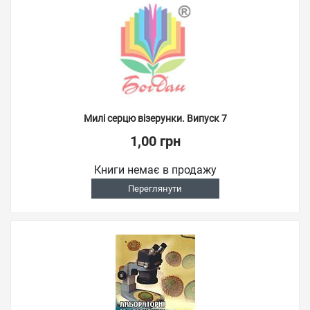
Милі серцю візерунки. Випуск 7
1,00 грн
Книги немає в продажу
Переглянути