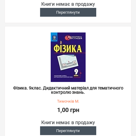
Книги немає в продажу
Переглянути
Фізика. 9клас. Дидактичний матеріал для тематичного
контролю знань.
Тимочків М.
1,00 грн
Книги немає в продажу
Переглянути