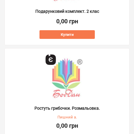
Подарунковий комплект. 2 клас
0,00 грн
Купити
Ростуть грибочки. Розмальовка.
Пишний а.
0,00 грн