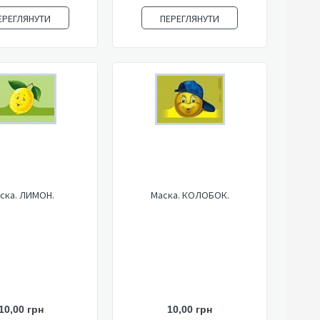
ЕРЕГЛЯНУТИ
ПЕРЕГЛЯНУТИ
ска. ЛИМОН.
Маска. КОЛОБОК.
10,00 грн
10,00 грн