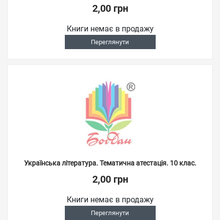
2,00 грн
Книги немає в продажу
Переглянути
Українська література. Тематична атестація. 10 клас.
2,00 грн
Книги немає в продажу
Переглянути