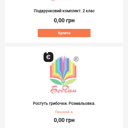
Подарунковий комплект. 2 клас
0,00 грн
Купити
Ростуть грибочки. Розмальовка.
Пишний а.
0,00 грн