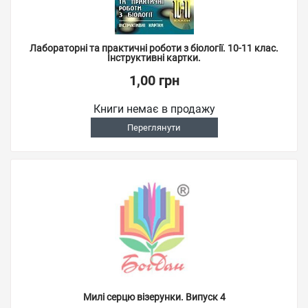
Лабораторні та практичні роботи з біології. 10-11 клас.
Інструктивні картки.
1,00 грн
Книги немає в продажу
Переглянути
Милі серцю візерунки. Випуск 4