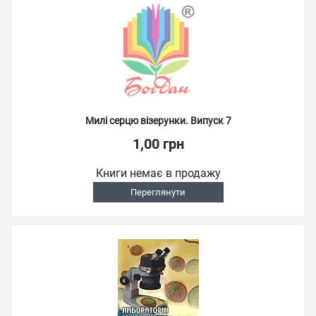
Милі серцю візерунки. Випуск 7
1,00 грн
Книги немає в продажу
Переглянути