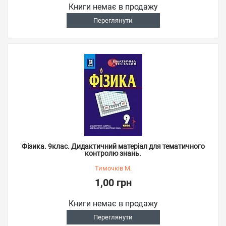
Книги немає в продажу
Переглянути
Фізика. 9клас. Дидактичний матеріал для тематичного
контролю знань.
Тимочків М.
1,00 грн
Книги немає в продажу
Переглянути