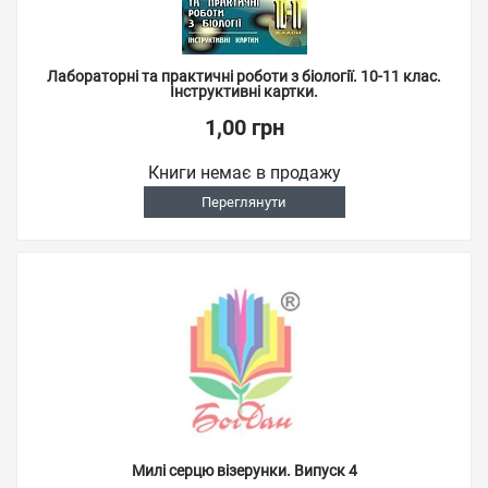
Лабораторні та практичні роботи з біології. 10-11 клас.
Інструктивні картки.
1,00 грн
Книги немає в продажу
Переглянути
Милі серцю візерунки. Випуск 4