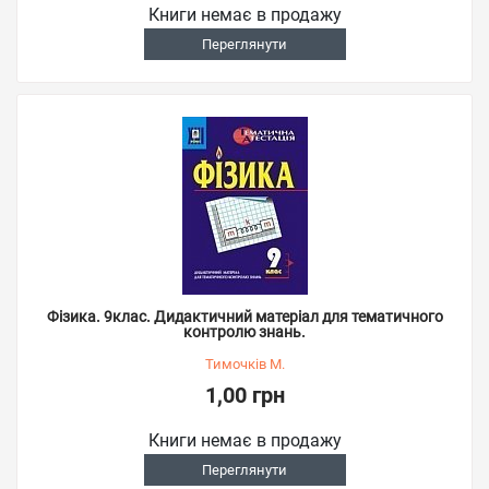
Книги немає в продажу
Переглянути
Фізика. 9клас. Дидактичний матеріал для тематичного
контролю знань.
Тимочків М.
1,00 грн
Книги немає в продажу
Переглянути