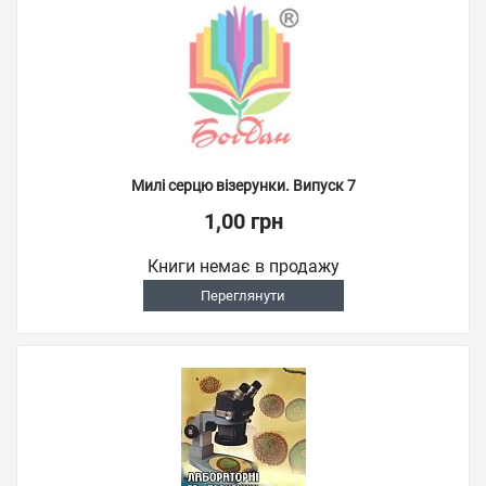
Милі серцю візерунки. Випуск 7
1,00 грн
Книги немає в продажу
Переглянути