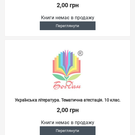
2,00 грн
Книги немає в продажу
Переглянути
Українська література. Тематична атестація. 10 клас.
2,00 грн
Книги немає в продажу
Переглянути