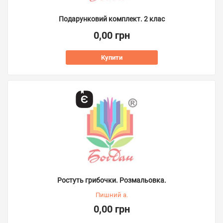
Подарунковий комплект. 2 клас
0,00 грн
Купити
Ростуть грибочки. Розмальовка.
Пишний а.
0,00 грн