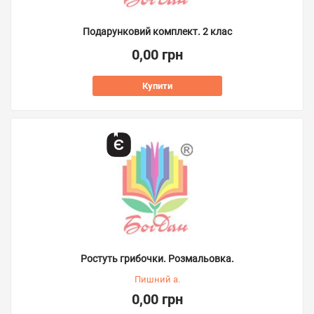
Подарунковий комплект. 2 клас
0,00 грн
Купити
Ростуть грибочки. Розмальовка.
Пишний а.
0,00 грн