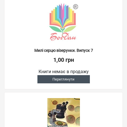
Милі серцю візерунки. Випуск 7
1,00 грн
Книги немає в продажу
Переглянути