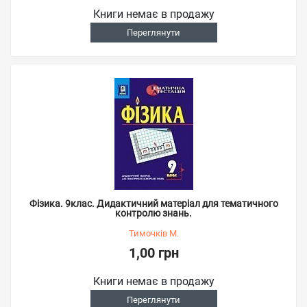
Книги немає в продажу
Переглянути
Фізика. 9клас. Дидактичний матеріал для тематичного
контролю знань.
Тимочків М.
1,00 грн
Книги немає в продажу
Переглянути