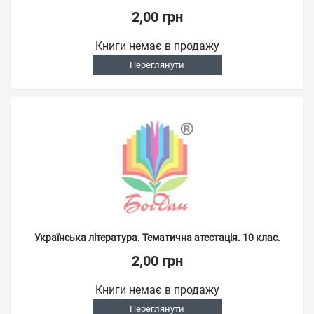
2,00 грн
Книги немає в продажу
Переглянути
Українська література. Тематична атестація. 10 клас.
2,00 грн
Книги немає в продажу
Переглянути