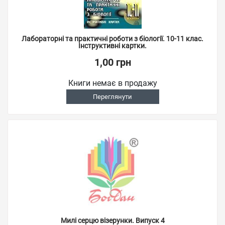
Лабораторні та практичні роботи з біології. 10-11 клас.
Інструктивні картки.
1,00 грн
Книги немає в продажу
Переглянути
Милі серцю візерунки. Випуск 4