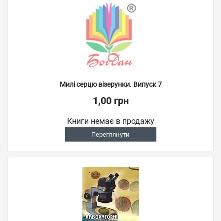
Милі серцю візерунки. Випуск 7
1,00 грн
Книги немає в продажу
Переглянути