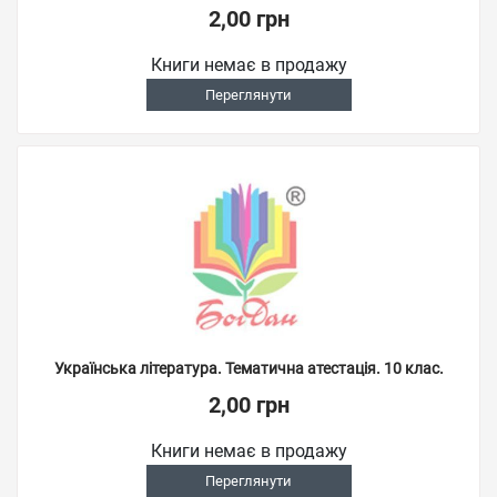
2,00 грн
Книги немає в продажу
Переглянути
Українська література. Тематична атестація. 10 клас.
2,00 грн
Книги немає в продажу
Переглянути