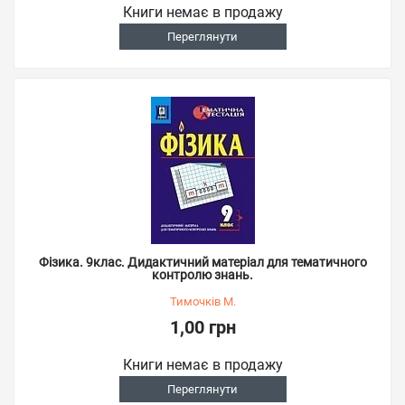
Книги немає в продажу
Переглянути
Фізика. 9клас. Дидактичний матеріал для тематичного
контролю знань.
Тимочків М.
1,00 грн
Книги немає в продажу
Переглянути