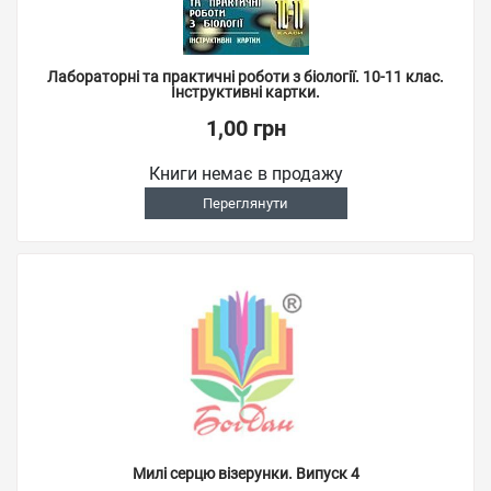
Лабораторні та практичні роботи з біології. 10-11 клас.
Інструктивні картки.
1,00 грн
Книги немає в продажу
Переглянути
Милі серцю візерунки. Випуск 4