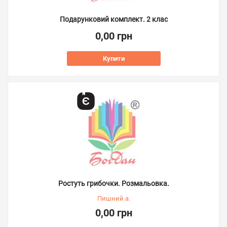
Подарунковий комплект. 2 клас
0,00 грн
Купити
Ростуть грибочки. Розмальовка.
Пишний а.
0,00 грн