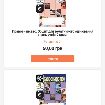
Правознавство. Зошит для тематичного оцінювання
знань учнів.9 клас.
Ратушняк С.
50,00 грн
Купити