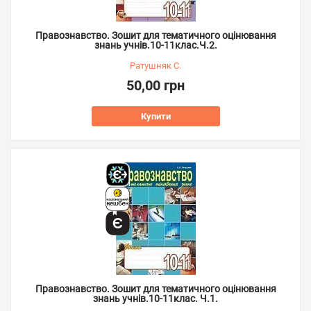
Правознавство. Зошит для тематичного оцінювання
знань учнів.10-11клас.Ч.2.
Ратушняк С.
50,00 грн
Купити
Правознавство. Зошит для тематичного оцінювання
знань учнів.10-11клас. Ч.1.