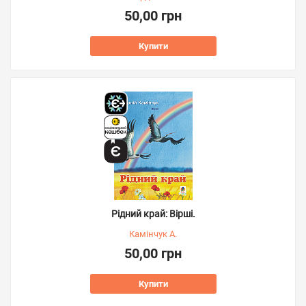
50,00 грн
Купити
Рідний край: Вірші.
Камінчук А.
50,00 грн
Купити