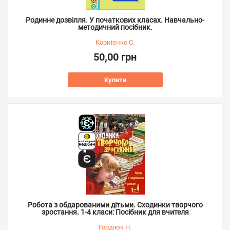
Родинне дозвілля. У початкових класах. Навчально-
методичний посібник.
Корнієнко С.
50,00 грн
Купити
Робота з обдарованими дітьми. Сходинки творчого
зростання. 1-4 класи: Посібник для вчителя
Гордіюк Н.