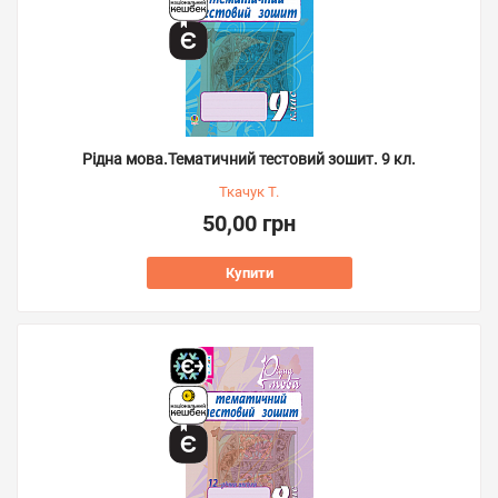
Рідна мова.Тематичний тестовий зошит. 9 кл.
Ткачук Т.
50,00 грн
Купити