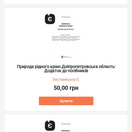
Природа рідного краю.Дніпропетровська область:
Додаток до посібників
Заставецька О.
50,00 грн
Купити