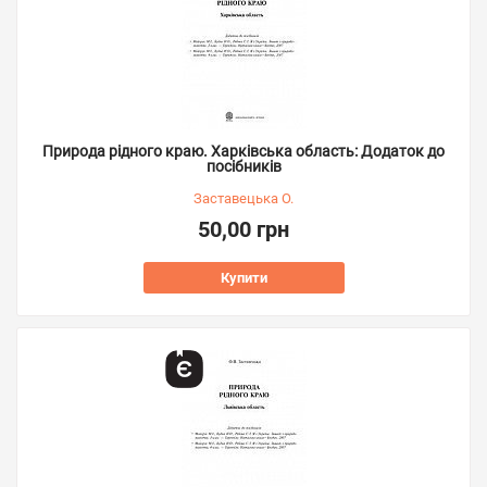
Природа рідного краю. Харківська область: Додаток до
посібників
Заставецька О.
50,00 грн
Купити