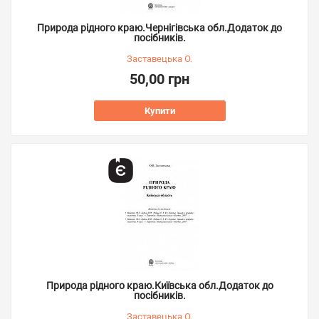
Природа рідного краю.Чернігівська обл.Додаток до
посібників.
Заставецька О.
50,00 грн
Купити
Природа рідного краю.Київська обл.Додаток до
посібників.
Заставецька О.