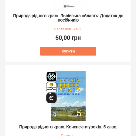
Природа рідного краю. Львівська область: Додаток до
посібників
Заставецька О.
50,00 грн
Купити
Природа рідного краю. Конспекти уроків. 5 клас.
Пілат Н.