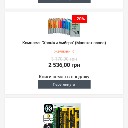
- 20%
Комплект "Хроніки Амбера" (Маєстат слова)
Желязни Р.
3 170,00 грн
2 536,00 грн
Книги немає в продажу
Переглянути