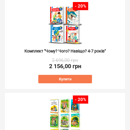
- 20%
Комплект "Чому? Чого? Навіщо? 4-7 років"
2 696,00 грн
2 156,00 грн
Купити
- 20%