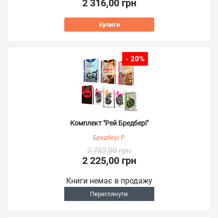
2 316,00 грн
Купити
- 20%
Комплект "Рей Бредбері"
Бредбері Р.
2 782,00 грн
2 225,00 грн
Книги немає в продажу
Переглянути