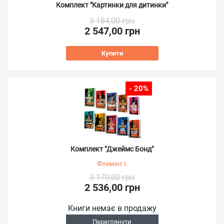
Комплект "Картинки для дитинки"
3 184,00 грн
2 547,00 грн
Купити
- 20%
Комплект "Джеймс Бонд"
Флемінг І.
3 170,00 грн
2 536,00 грн
Книги немає в продажу
Переглянути