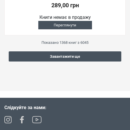
289,00 грн
Книги немає в продажу
Переглянути
Показано
1368
книг з
6045
Завантажити ще
Слідкуйте за нами: