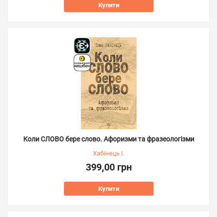
Купити
Коли СЛОВО бере слово. Афоризми та фразеологізми
Хабінець І.
399,00 грн
Купити