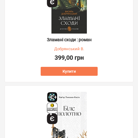
Зламані сходи : роман
Добрянський В.
399,00 грн
Купити