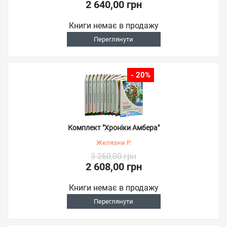
2 640,00 грн
Книги немає в продажу
Переглянути
- 20%
Комплект "Хроніки Амбера"
Желязни Р.
3 260,00 грн
2 608,00 грн
Книги немає в продажу
Переглянути