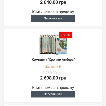
2 640,00 грн
Книги немає в продажу
Переглянути
- 20%
Комплект "Хроніки Амбера"
Желязни Р.
3 260,00 грн
2 608,00 грн
Книги немає в продажу
Переглянути