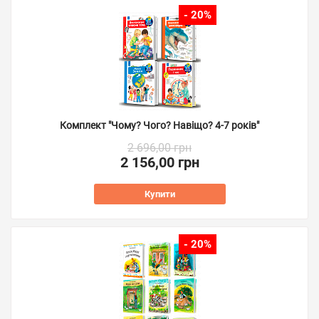
- 20%
Комплект "Чому? Чого? Навіщо? 4-7 років"
2 696,00 грн
2 156,00 грн
Купити
- 20%