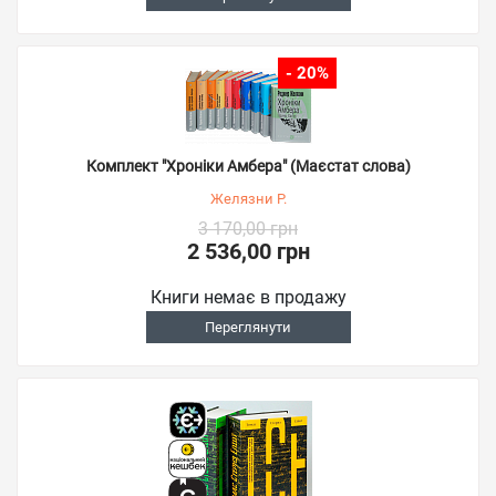
- 20%
Комплект "Хроніки Амбера" (Маєстат слова)
Желязни Р.
3 170,00 грн
2 536,00 грн
Книги немає в продажу
Переглянути