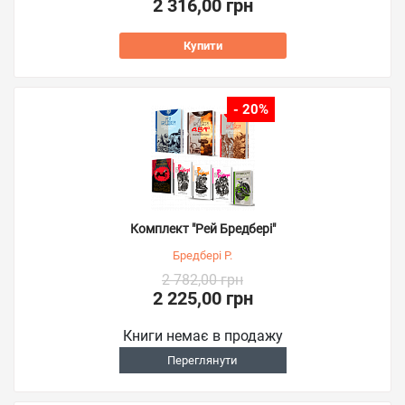
2 316,00 грн
Купити
- 20%
Комплект "Рей Бредбері"
Бредбері Р.
2 782,00 грн
2 225,00 грн
Книги немає в продажу
Переглянути