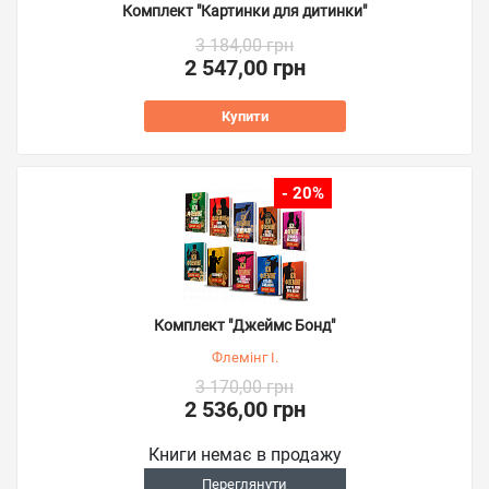
Комплект "Картинки для дитинки"
3 184,00 грн
2 547,00 грн
Купити
- 20%
Комплект "Джеймс Бонд"
Флемінг І.
3 170,00 грн
2 536,00 грн
Книги немає в продажу
Переглянути