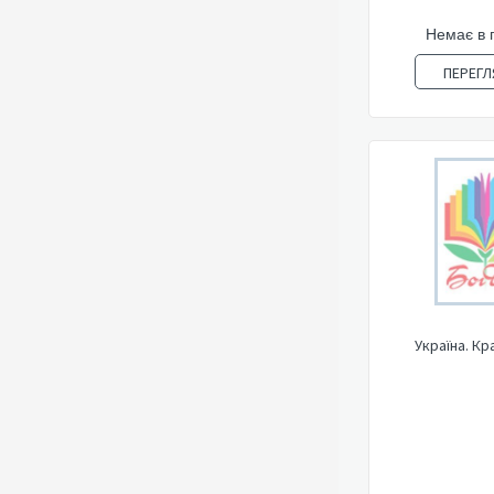
Немає в 
ПЕРЕГЛ
Україна. Кр