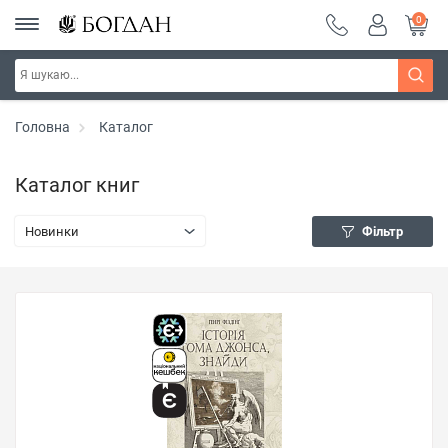
0
Головна
Каталог
Каталог книг
Новинки
Фільтр