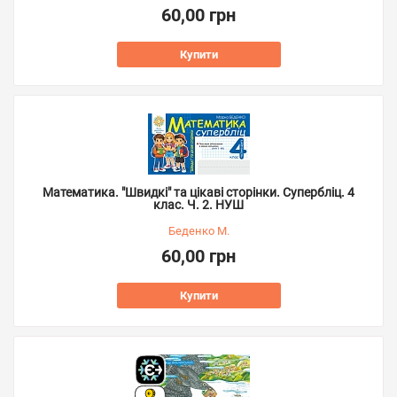
60,00 грн
Купити
Математика. "Швидкі" та цікаві сторінки. Супербліц. 4
клас. Ч. 2. НУШ
Беденко М.
60,00 грн
Купити