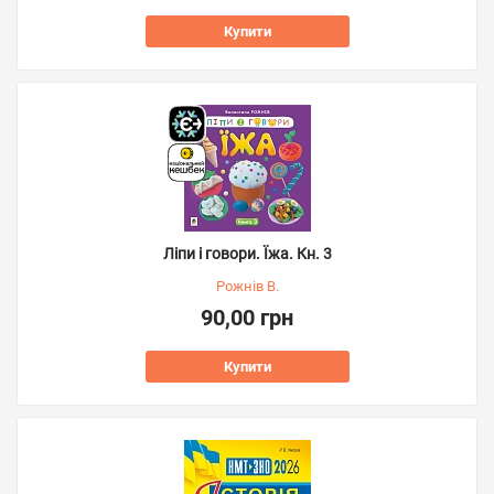
Купити
Ліпи і говори. Їжа. Кн. 3
Рожнів В.
90,00 грн
Купити