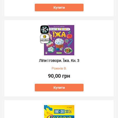
Купити
Ліпи і говори. Їжа. Кн. 3
Рожнів В.
90,00 грн
Купити