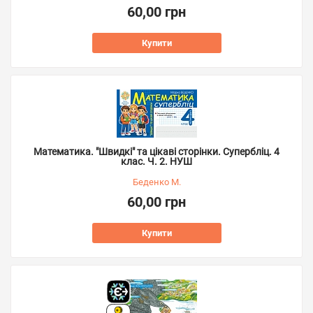
60,00 грн
Купити
Математика. "Швидкі" та цікаві сторінки. Супербліц. 4
клас. Ч. 2. НУШ
Беденко М.
60,00 грн
Купити