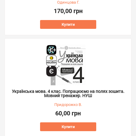
Одинцова Г.
170,00 грн
Купити
Українська мова. 4 клас. Попрацюємо на полях зошита.
Мовний тренажер. НУШ
Придорожко В.
60,00 грн
Купити