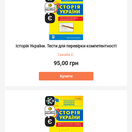
Історія України. Тести для перевірки компетентності
Ганаба С.
95,00 грн
Купити