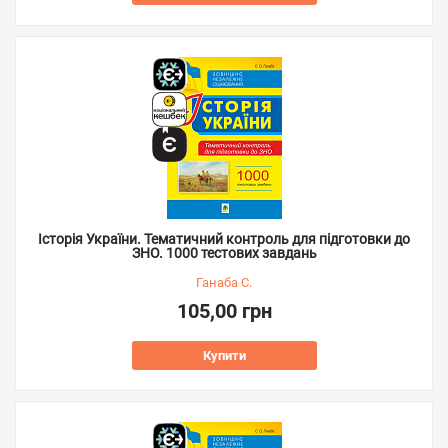
Історія України. Тематичний контроль для підготовки до
ЗНО. 1000 тестових завдань
Ганаба С.
105,00 грн
Купити