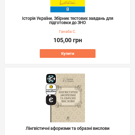
Історія України. Збірник тестових завдань для
підготовки до ЗНО
Ганаба С.
105,00 грн
Купити
Лінгвістичні афоризми та образні вислови