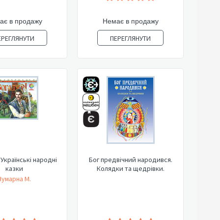
ає в продажу
Немає в продажу
ЕРЕГЛЯНУТИ
ПЕРЕГЛЯНУТИ
 Українські народні
Бог предвічний народився.
казки
Колядки та щедрівки.
Чумарна М.