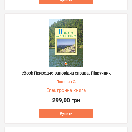
eBook Природно-заповідна справа. Підручник
Попович С.
Електронна книга
299,00 грн
Купити