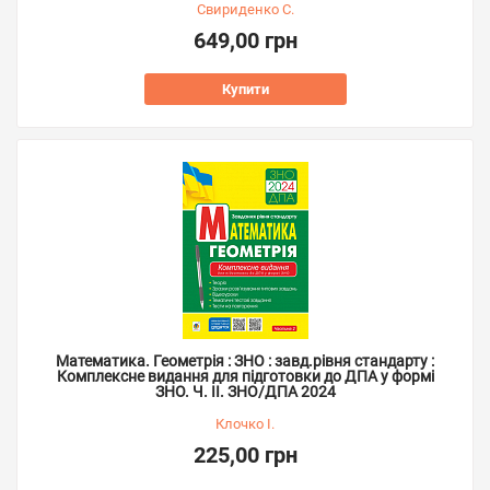
Свириденко С.
649,00 грн
Купити
Математика. Геометрія : ЗНО : завд.рівня стандарту :
Комплексне видання для підготовки до ДПА у формі
ЗНО. Ч. ІІ. ЗНО/ДПА 2024
Клочко І.
225,00 грн