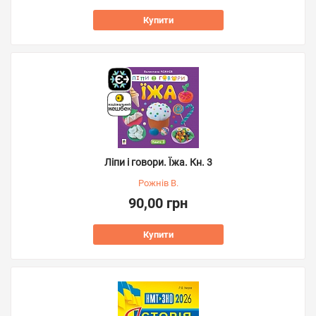
Купити
Ліпи і говори. Їжа. Кн. 3
Рожнів В.
90,00 грн
Купити