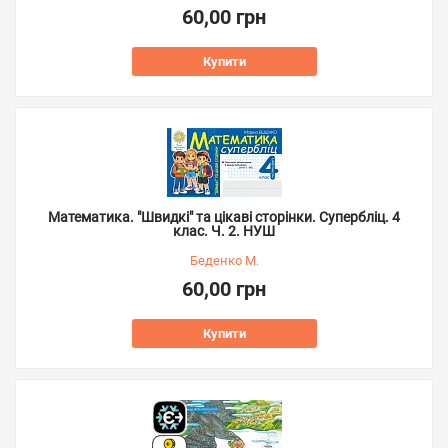
60,00 грн
Купити
Математика. "Швидкі" та цікаві сторінки. Супербліц. 4
клас. Ч. 2. НУШ
Беденко М.
60,00 грн
Купити