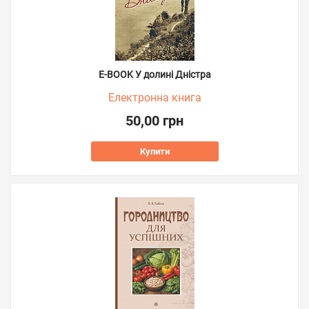
E-BOOK У долині Дністра
Електронна книга
50,00 грн
Купити