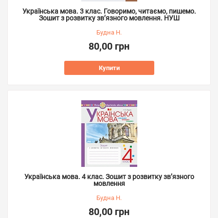
Українська мова. 3 клас. Говоримо, читаємо, пишемо.
Зошит з розвитку зв’язного мовлення. НУШ
Будна Н.
80,00 грн
Купити
Українська мова. 4 клас. Зошит з розвитку зв’язного
мовлення
Будна Н.
80,00 грн