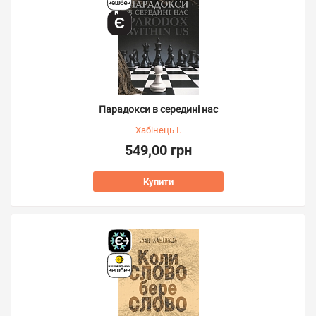
Парадокси в середині нас
Хабінець І.
549,00 грн
Купити