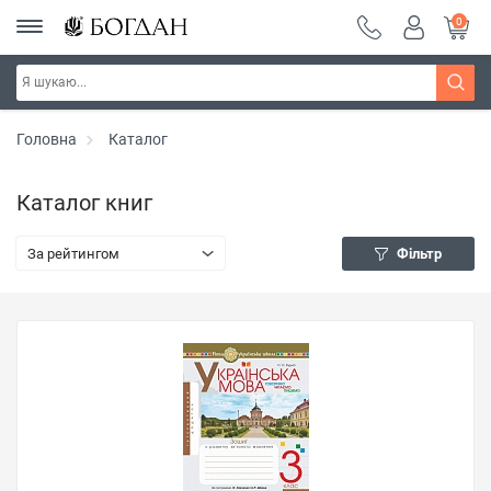
0
Головна
Каталог
Каталог книг
За рейтингом
Фільтр