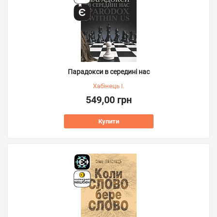
Парадокси в середині нас
Хабінець І.
549,00 грн
Купити