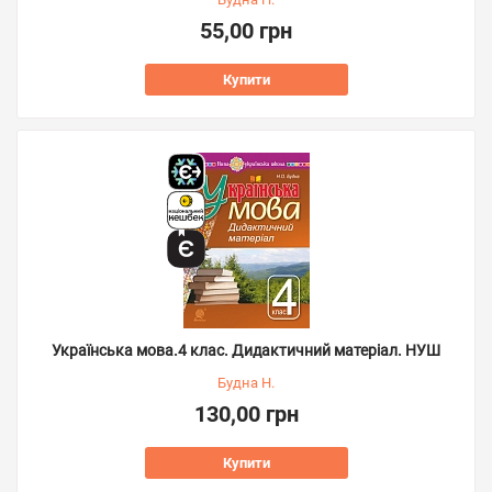
55,00 грн
Купити
Українська мова.4 клас. Дидактичний матеріал. НУШ
Будна Н.
130,00 грн
Купити