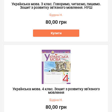
Українська мова. 3 клас. Говоримо, читаємо, пишемо.
Зошит з розвитку зв’язного мовлення. НУШ
Будна Н.
80,00 грн
Купити
Українська мова. 4 клас. Зошит з розвитку зв’язного
мовлення
Будна Н.
80,00 грн