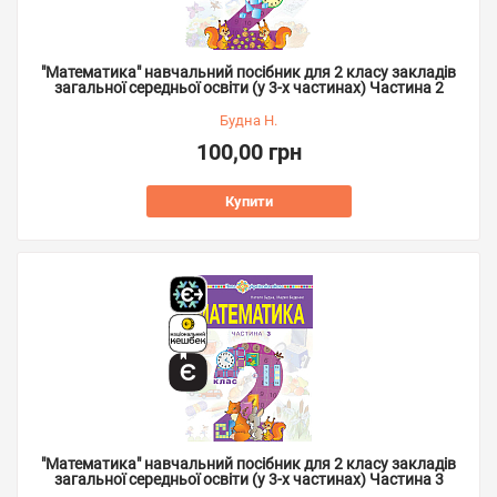
"Математика" навчальний посібник для 2 класу закладів
загальної середньої освіти (у 3-х частинах) Частина 2
Будна Н.
100,00 грн
Купити
"Математика" навчальний посібник для 2 класу закладів
загальної середньої освіти (у 3-х частинах) Частина 3