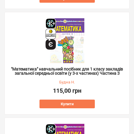
"Математика" навчальний посібник для 1 класу закладів
загальної середньої освіти (у 3-х частинах) Частина 3
Будна Н.
115,00 грн
Купити