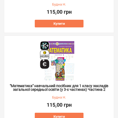
Будна Н.
115,00 грн
Купити
"Математика" навчальний посібник для 1 класу закладів
загальної середньої освіти (у 3-х частинах) Частина 2
Будна Н.
115,00 грн
Купити