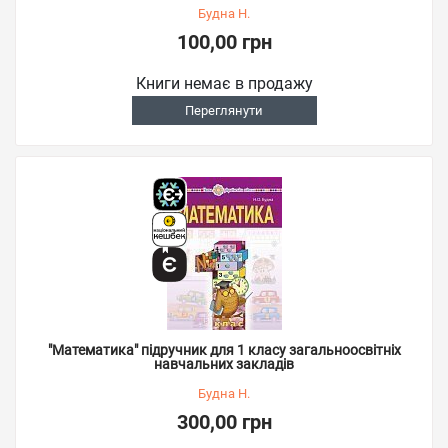
Будна Н.
100,00 грн
Книги немає в продажу
Переглянути
"Математика" підручник для 1 класу загальноосвітніх
навчальних закладів
Будна Н.
300,00 грн