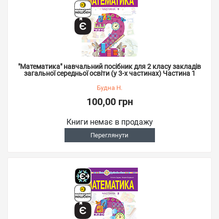
"Математика" навчальний посібник для 2 класу закладів
загальної середньої освіти (у 3-х частинах) Частина 1
Будна Н.
100,00 грн
Книги немає в продажу
Переглянути