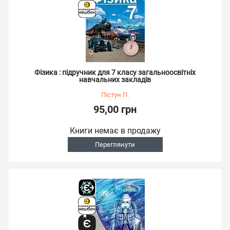
Фізика : підручник для 7 класу загальноосвітніх
навчальних закладів
Пістун П.
95,00 грн
Книги немає в продажу
Переглянути