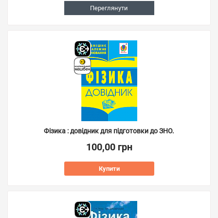
Переглянути
Фізика : довідник для підготовки до ЗНО.
100,00 грн
Купити