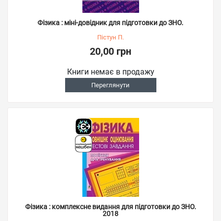
Фізика : міні-довідник для підготовки до ЗНО.
Пістун П.
20,00 грн
Книги немає в продажу
Переглянути
Фізика : комплексне видання для підготовки до ЗНО.
2018