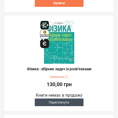
Купити
Фізика : збірник задач із розв’язками
Семенюк С.
130,00 грн
Книги немає в продажу
Переглянути