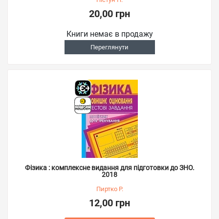
20,00 грн
Книги немає в продажу
Переглянути
Фізика : комплексне видання для підготовки до ЗНО.
2018
Пиртко Р.
12,00 грн