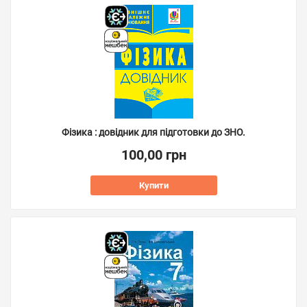
Фізика : довідник для підготовки до ЗНО.
100,00 грн
Купити