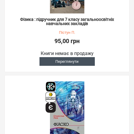
Фізика : підручник для 7 класу загальноосвітніх
навчальних закладів
Пістун П.
95,00 грн
Книги немає в продажу
Переглянути