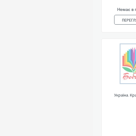
Немає в 
ПЕРЕГЛ
Україна. Кр