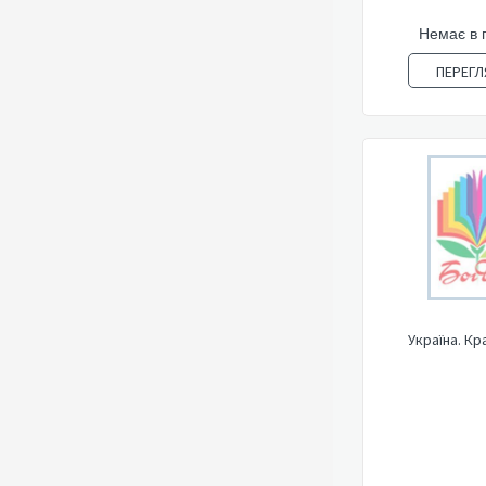
Немає в 
ПЕРЕГЛ
Україна. Кр