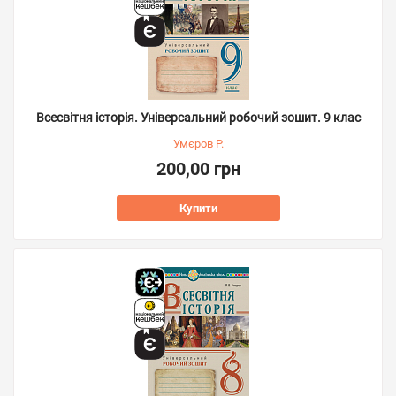
Всесвітня історія. Універсальний робочий зошит. 9 клас
Умєров Р.
200,00 грн
Купити