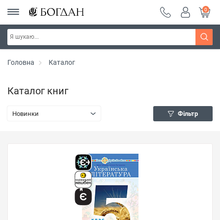
0
Головна
Каталог
Каталог книг
Новинки
Фільтр