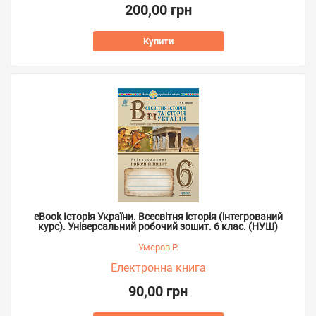
200,00 грн
Купити
eBook Історія України. Всесвітня історія (інтегрований
курс). Універсальний робочий зошит. 6 клас. (НУШ)
Умєров Р.
Електронна книга
90,00 грн