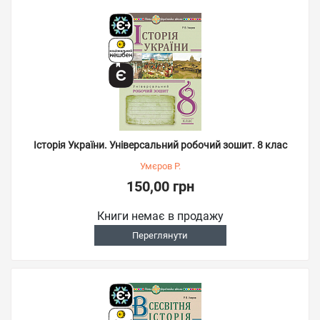
Історія України. Універсальний робочий зошит. 8 клас
Умєров Р.
150,00 грн
Книги немає в продажу
Переглянути