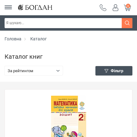
0
Головна
Каталог
Каталог книг
За рейтингом
Фільтр