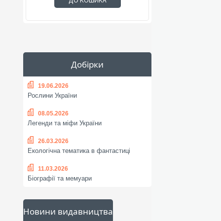
ДО КОШИКА
Добірки
19.06.2026
Рослини України
08.05.2026
Легенди та міфи України
26.03.2026
Екологічна тематика в фантастиці
11.03.2026
Біографії та мемуари
Новини видавництва