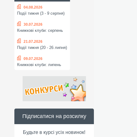
04.08.2026
Події тижня (3 - 9 серпня)
30.07.2026
Книжкові клуби: серпень
21.07.2026
Події тижня (20 - 26 липня)
09.07.2026
Книжкові клуби: липень
Підписатися на розсилку
Будьте в курсі усіх новинок!